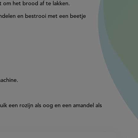
 om het brood af te lakken.
delen en bestrooi met een beetje
achine.
uik een rozijn als oog en een amandel als