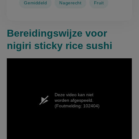
Gemiddeld
Nagerecht
Fruit
Bereidingswijze voor
nigiri sticky rice sushi
Deze video kan niet
worden afgespeeld.
(Foutmelding: 102404)