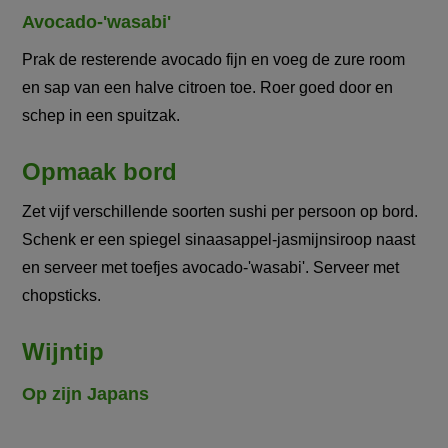
Avocado-'wasabi'
Prak de resterende avocado fijn en voeg de zure room
en sap van een halve citroen toe. Roer goed door en
schep in een spuitzak.
Opmaak bord
Zet vijf verschillende soorten sushi per persoon op bord.
Schenk er een spiegel sinaasappel-jasmijnsiroop naast
en serveer met toefjes avocado-'wasabi'. Serveer met
chopsticks.
Wijntip
Op zijn Japans