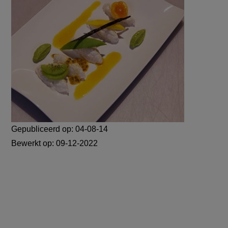
Gepubliceerd op:
04-08-14
Bewerkt op:
09-12-2022