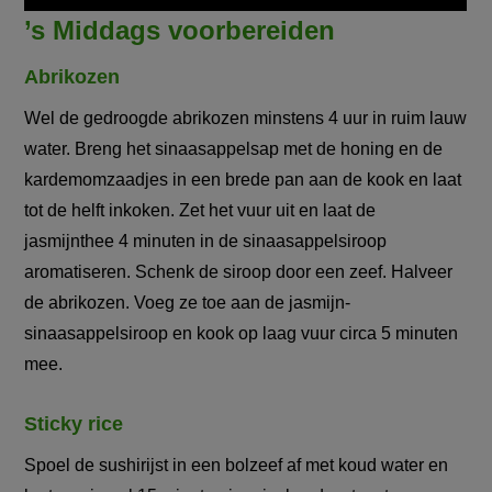
’s Middags voorbereiden
Abrikozen
Wel de gedroogde abrikozen minstens 4 uur in ruim lauw
water. Breng het sinaasappelsap met de honing en de
kardemomzaadjes in een brede pan aan de kook en laat
tot de helft inkoken. Zet het vuur uit en laat de
jasmijnthee 4 minuten in de sinaasappelsiroop
aromatiseren. Schenk de siroop door een zeef. Halveer
de abrikozen. Voeg ze toe aan de jasmijn-
sinaasappelsiroop en kook op laag vuur circa 5 minuten
mee.
Sticky rice
Spoel de sushirijst in een bolzeef af met koud water en