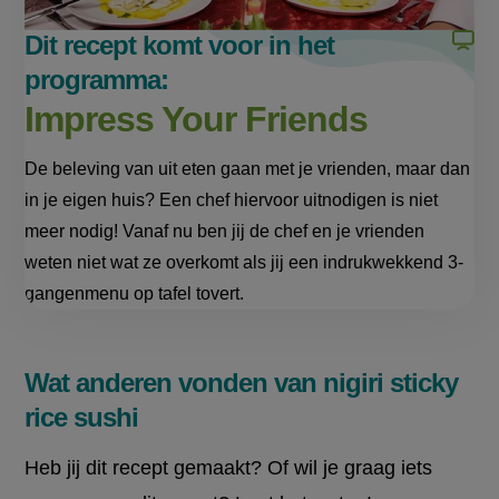
Dit recept komt voor in het
programma:
Impress Your Friends
De beleving van uit eten gaan met je vrienden, maar dan
in je eigen huis? Een chef hiervoor uitnodigen is niet
meer nodig! Vanaf nu ben jij de chef en je vrienden
weten niet wat ze overkomt als jij een indrukwekkend 3-
gangenmenu op tafel tovert.
Wat anderen vonden van nigiri sticky
rice sushi
Heb jij dit recept gemaakt? Of wil je graag iets