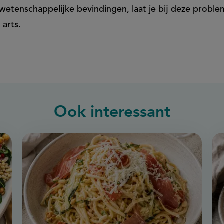
etenschappelijke bevindingen, laat je bij deze probl
 arts.
Ook interessant