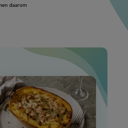
emen daarom