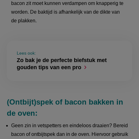
bacon zit moet kunnen verdampen om knapperig te
worden. De baktijd is afhankelijk van de dikte van
de plakken.
Lees ook:
Zo bak je de perfecte biefstuk met
gouden tips van een pro
(Ontbijt)spek of bacon bakken in
de oven:
Geen zin in vetspetters en eindeloos draaien? Bereid
bacon of ontbijtspek dan in de oven. Hiervoor gebruik