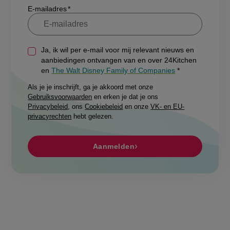
Ja, ik wil per e-mail voor mij relevant nieuws en
aanbiedingen ontvangen van en over 24Kitchen
en
The Walt Disney Family of Companies
Als je je inschrijft, ga je akkoord met onze
Gebruiksvoorwaarden
en erken je dat je ons
Privacybeleid
, ons
Cookiebeleid
en onze
VK- en EU-
privacyrechten
hebt gelezen.
Aanmelden