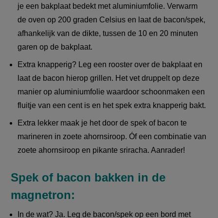
je een bakplaat bedekt met aluminiumfolie. Verwarm
de oven op 200 graden Celsius en laat de bacon/spek,
afhankelijk van de dikte, tussen de 10 en 20 minuten
garen op de bakplaat.
Extra knapperig? Leg een rooster over de bakplaat en
laat de bacon hierop grillen. Het vet druppelt op deze
manier op aluminiumfolie waardoor schoonmaken een
fluitje van een cent is en het spek extra knapperig bakt.
Extra lekker maak je het door de spek of bacon te
marineren in zoete ahornsiroop. Óf een combinatie van
zoete ahornsiroop en pikante sriracha. Aanrader!
Spek of bacon bakken in de
magnetron:
In de wat? Ja. Leg de bacon/spek op een bord met