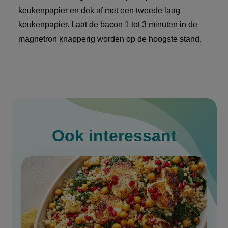
keukenpapier en dek af met een tweede laag
keukenpapier. Laat de bacon 1 tot 3 minuten in de
magnetron knapperig worden op de hoogste stand.
Ook interessant