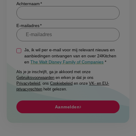
E-mailadres
Ja, ik wil per e-mail voor mij relevant nieuws en
aanbiedingen ontvangen van en over 24Kitchen
en
The Walt Disney Family of Companies
Als je je inschrijft, ga je akkoord met onze
Gebruiksvoorwaarden
en erken je dat je ons
Privacybeleid
, ons
Cookiebeleid
en onze
VK- en EU-
privacyrechten
hebt gelezen.
Aanmelden