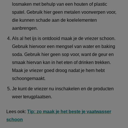
losmaken met behulp van een houten of plastic
spatel. Gebruik hier geen metalen voorwerpen voor,
die kunnen schade aan de koelelementen
aanbrengen.
Als al het ijs is ontdooid maak je de vriezer schoon.
Gebruik hiervoor een mengsel van water en baking
soda. Gebruik hier geen sop voor, want de geur en
smaak hiervan kan in het eten of drinken trekken.
Maak je vriezer goed droog nadat je hem hebt
schoongemaakt.
Je kunt de vriezer nu inschakelen en de producten
weer terugplaatsen.
Lees ook:
Tip: zo maak je het beste je vaatwasser
schoon