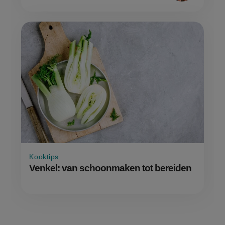
Kooktips
Venkel: van schoonmaken tot bereiden