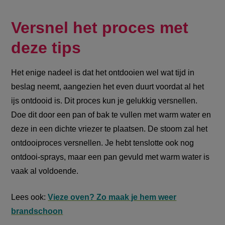
Versnel het proces met
deze tips
Het enige nadeel is dat het ontdooien wel wat tijd in
beslag neemt, aangezien het even duurt voordat al het
ijs ontdooid is. Dit proces kun je gelukkig versnellen.
Doe dit door een pan of bak
te vullen met warm water en
deze in een dichte vriezer te plaatsen. De stoom zal het
ontdooiproces versnellen. Je hebt tenslotte ook nog
ontdooi-sprays, maar een pan gevuld met warm water is
vaak al voldoende.
Lees ook:
Vieze oven? Zo maak je hem weer
brandschoon