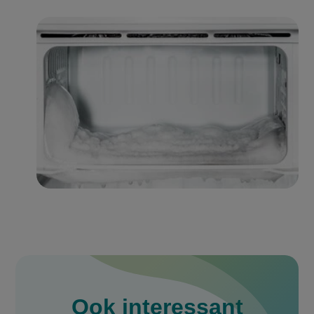
Ook interessant