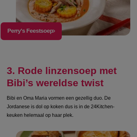
Perry's Feestsoep
3. Rode linzensoep met
Bibi’s wereldse twist
Bibi en Oma Maria vormen een gezellig duo. De
Jordanese is dol op koken dus is in de 24Kitchen-
keuken helemaal op haar plek.