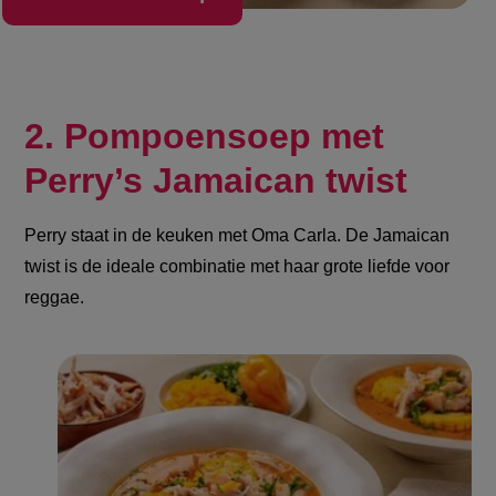
2. Pompoensoep met
Perry’s Jamaican twist
Perry staat in de keuken met Oma Carla. De Jamaican
twist is de ideale combinatie met haar grote liefde voor
reggae.