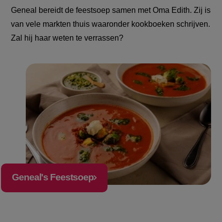
Geneal bereidt de feestsoep samen met Oma Edith. Zij is
van vele markten thuis waaronder kookboeken schrijven.
Zal hij haar weten te verrassen?
Geneal's Feestsoep