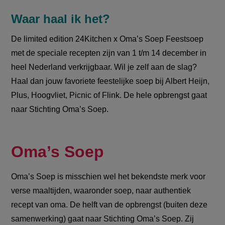
Waar haal ik het?
De limited edition 24Kitchen x Oma’s Soep Feestsoep
met de speciale recepten zijn van 1 t/m 14 december in
heel Nederland verkrijgbaar. Wil je zelf aan de slag?
Haal dan jouw favoriete feestelijke soep bij Albert Heijn,
Plus, Hoogvliet, Picnic of Flink. De hele opbrengst gaat
naar Stichting Oma’s Soep.
Oma’s Soep
Oma’s Soep is misschien wel het bekendste merk voor
verse maaltijden, waaronder soep, naar authentiek
recept van oma. De helft van de opbrengst (buiten deze
samenwerking) gaat naar Stichting Oma’s Soep. Zij