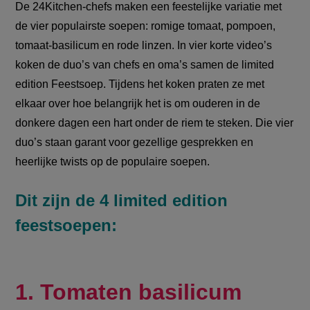
De 24Kitchen-chefs maken een feestelijke variatie met
de vier populairste soepen: romige tomaat, pompoen,
tomaat-basilicum en rode linzen. In vier korte video’s
koken de duo’s van chefs en oma’s samen de limited
edition Feestsoep. Tijdens het koken praten ze met
elkaar over hoe belangrijk het is om ouderen in de
donkere dagen een hart onder de riem te steken. Die vier
duo’s staan garant voor gezellige gesprekken en
heerlijke twists op de populaire soepen.
Dit zijn de 4 limited edition
feestsoepen:
1. Tomaten basilicum