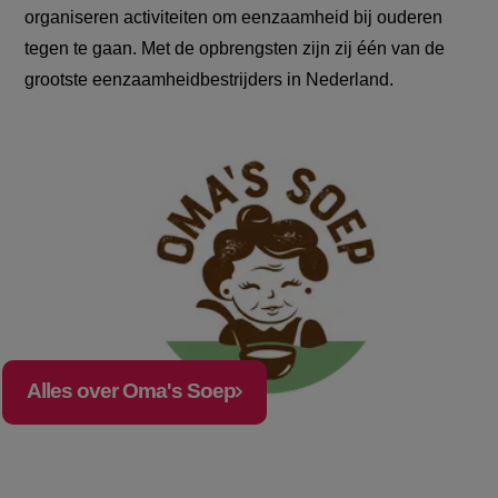
organiseren activiteiten om eenzaamheid bij ouderen
tegen te gaan. Met de opbrengsten zijn zij één van de
grootste eenzaamheidbestrijders in Nederland.
Alles over Oma's Soep