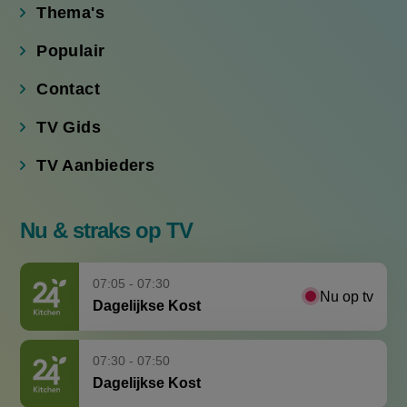
Thema's
Populair
Contact
TV Gids
TV Aanbieders
Nu & straks op TV
07:05 - 07:30
Nu op tv
Dagelijkse Kost
07:30 - 07:50
Dagelijkse Kost