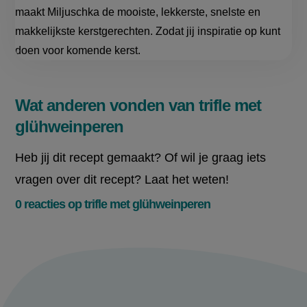
maakt Miljuschka de mooiste, lekkerste, snelste en
makkelijkste kerstgerechten. Zodat jij inspiratie op kunt
doen voor komende kerst.
Wat anderen vonden van trifle met
glühweinperen
Heb jij dit recept gemaakt? Of wil je graag iets
vragen over dit recept? Laat het weten!
0 reacties op trifle met glühweinperen
Meld je aan en