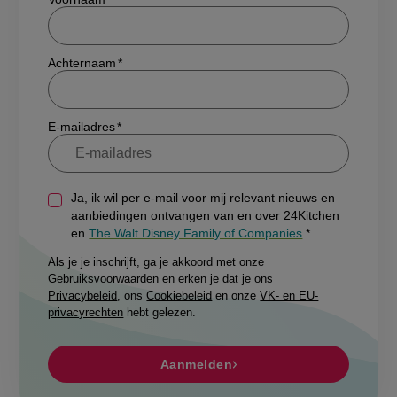
Achternaam
E-mailadres
Ja, ik wil per e-mail voor mij relevant nieuws en
aanbiedingen ontvangen van en over 24Kitchen
en
The Walt Disney Family of Companies
Als je je inschrijft, ga je akkoord met onze
Gebruiksvoorwaarden
en erken je dat je ons
Privacybeleid
, ons
Cookiebeleid
en onze
VK- en EU-
privacyrechten
hebt gelezen.
Aanmelden