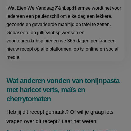
‘Wat Eten We Vandaag?’&nbsp;Hiermee wordt het voor
iedereen een peulenschil om elke dag een lekkere,
gezonde en gevarieerde maaltijd op tafel te zetten.
Gebaseerd op jullie&nbsp;wensen en
voorkeuren&nbsp;bieden we 365 dagen per jaar een
nieuw recept op alle platformen: op tv, online en social
media.
Wat anderen vonden van tonijnpasta
met haricot verts, maïs en
cherrytomaten
Heb jij dit recept gemaakt? Of wil je graag iets
vragen over dit recept? Laat het weten!