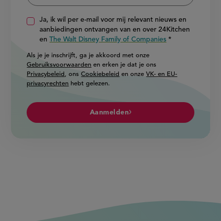
Ja, ik wil per e-mail voor mij relevant nieuws en
aanbiedingen ontvangen van en over 24Kitchen
en
The Walt Disney Family of Companies
Als je je inschrijft, ga je akkoord met onze
Gebruiksvoorwaarden
en erken je dat je ons
Privacybeleid
, ons
Cookiebeleid
en onze
VK- en EU-
privacyrechten
hebt gelezen.
Aanmelden