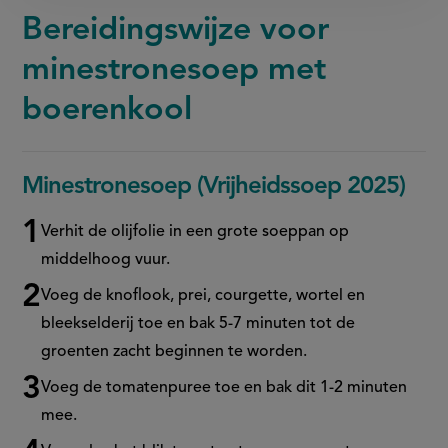
Bereidingswijze voor
minestronesoep met
boerenkool
Minestronesoep (Vrijheidssoep 2025)
Verhit de olijfolie in een grote soeppan op
middelhoog vuur.
Voeg de knoflook, prei, courgette, wortel en
bleekselderij toe en bak 5-7 minuten tot de
groenten zacht beginnen te worden.
Voeg de tomatenpuree toe en bak dit 1-2 minuten
mee.