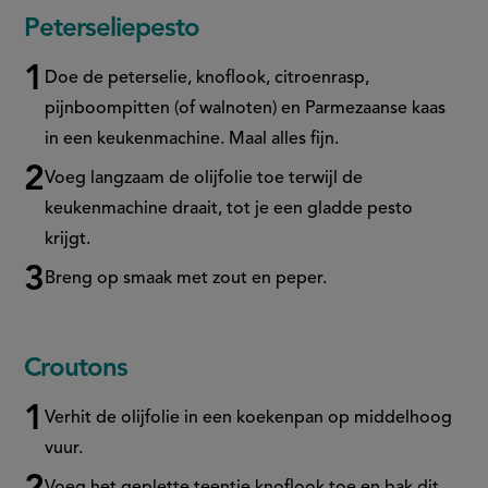
Peterseliepesto
Doe de peterselie, knoflook, citroenrasp,
pijnboompitten (of walnoten) en Parmezaanse kaas
in een keukenmachine. Maal alles fijn.
Voeg langzaam de olijfolie toe terwijl de
keukenmachine draait, tot je een gladde pesto
krijgt.
Breng op smaak met zout en peper.
Croutons
Verhit de olijfolie in een koekenpan op middelhoog
vuur.