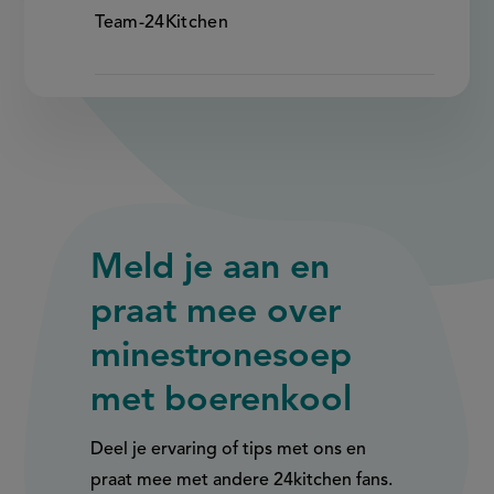
Team-24Kitchen
Meld je aan en
praat mee over
minestronesoep
met boerenkool
Deel je ervaring of tips met ons en
praat mee met andere 24kitchen fans.