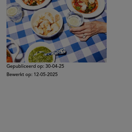
Gepubliceerd op:
30-04-25
Bewerkt op:
12-05-2025