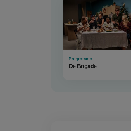
Programma
De Brigade