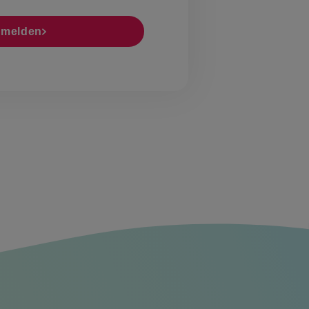
melden