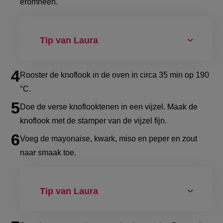
eromheen.
Tip van Laura
Rooster de knoflook in de oven in circa 35 min op 190
°C.
Doe de verse knoflooktenen in een vijzel. Maak de
knoflook met de stamper van de vijzel fijn.
Voeg de mayonaise, kwark, miso en peper en zout
naar smaak toe.
Tip van Laura