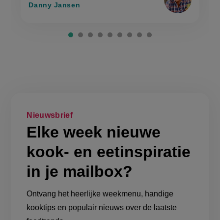
Danny Jansen
Nieuwsbrief
Elke week nieuwe
kook- en eetinspiratie
in je mailbox?
Ontvang het heerlijke weekmenu, handige
kooktips en populair nieuws over de laatste