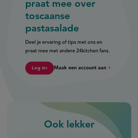
praat mee over
toscaanse
pastasalade
Deel je ervaring of tips met ons en
praat mee met andere 24kitchen fans.
Maak een account aan
Log in
Ook
lekker