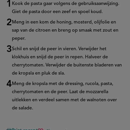
Kook de pasta gaar volgens de gebruiksaanwijzing.
Stappenplan
Giet de pasta door een zeef en spoel koud.
Meng in een kom de honing, mosterd, olijfolie en
sap van de citroen en breng op smaak met zout en
peper.
Schil en snijd de peer in vieren. Verwijder het
klokhuis en snijd de peer in repen. Halveer de
cherrytomaten. Verwijder de buitenste bladeren van
de kropsla en pluk de sla.
Meng de kropsla met de dressing, rucola, pasta,
cherrytomaten en de peer. Laat de mozzarella
uitlekken en verdeel samen met de walnoten over
de salade.