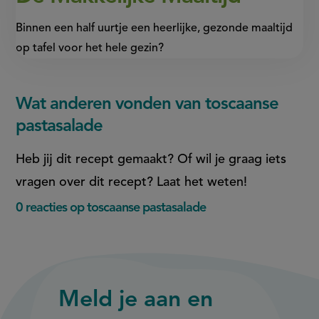
Binnen een half uurtje een heerlijke, gezonde maaltijd
op tafel voor het hele gezin?
Wat anderen vonden van toscaanse
pastasalade
Heb jij dit recept gemaakt? Of wil je graag iets
vragen over dit recept? Laat het weten!
0 reacties op toscaanse pastasalade
Meld je aan en