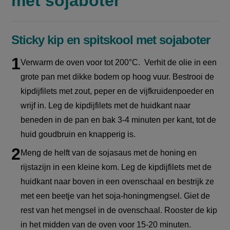
met sojaboter
Sticky kip en spitskool met sojaboter
Verwarm de oven voor tot 200°C. Verhit de olie in een
grote pan met dikke bodem op hoog vuur. Bestrooi de
kipdijfilets met zout, peper en de vijfkruidenpoeder en
wrijf in. Leg de kipdijfilets met de huidkant naar
beneden in de pan en bak 3-4 minuten per kant, tot de
huid goudbruin en knapperig is.
Meng de helft van de sojasaus met de honing en
rijstazijn in een kleine kom. Leg de kipdijfilets met de
huidkant naar boven in een ovenschaal en bestrijk ze
met een beetje van het soja-honingmengsel. Giet de
rest van het mengsel in de ovenschaal. Rooster de kip
in het midden van de oven voor 15-20 minuten.