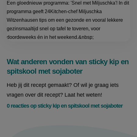
Een gloednieuw programma: 'Snel met Miljuschka'! In dit
programma geeft 24Kitchen-chef Miljuschka
Witzenhausen tips om een gezonde en vooral lekkere
gezinsmaaltijd snel op tafel te toveren, voor
doordeweeks én in het weekend.&nbsp;
Wat anderen vonden van sticky kip en
spitskool met sojaboter
Heb jij dit recept gemaakt? Of wil je graag iets
vragen over dit recept? Laat het weten!
0 reacties op sticky kip en spitskool met sojaboter