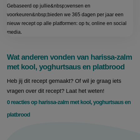
Gebaseerd op jullie&nbsp;wensen en
voorkeuren&nbsp;bieden we 365 dagen per jaar een
nieuw recept op alle platformen: op tv, online en social
media.
Wat anderen vonden van harissa-zalm
met kool, yoghurtsaus en platbrood
Heb jij dit recept gemaakt? Of wil je graag iets
vragen over dit recept? Laat het weten!
0 reacties op harissa-zalm met kool, yoghurtsaus en
platbrood