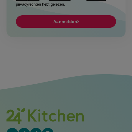
privacyrechten
hebt gelezen.
Aanmelden