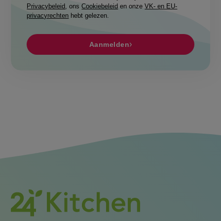
Privacybeleid
, ons
Cookiebeleid
en onze
VK- en EU-
privacyrechten
hebt gelezen.
Aanmelden