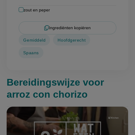
zout en peper
Ingrediënten kopiëren
Gemiddeld
Hoofdgerecht
Spaans
Bereidingswijze voor
arroz con chorizo