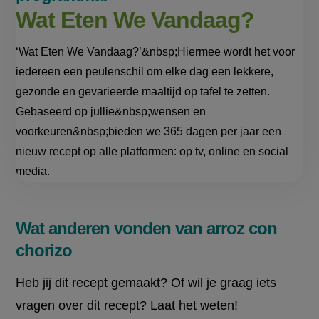
Wat Eten We Vandaag?
‘Wat Eten We Vandaag?’&nbsp;Hiermee wordt het voor
iedereen een peulenschil om elke dag een lekkere,
gezonde en gevarieerde maaltijd op tafel te zetten.
Gebaseerd op jullie&nbsp;wensen en
voorkeuren&nbsp;bieden we 365 dagen per jaar een
nieuw recept op alle platformen: op tv, online en social
media.
Wat anderen vonden van arroz con
chorizo
Heb jij dit recept gemaakt? Of wil je graag iets
vragen over dit recept? Laat het weten!