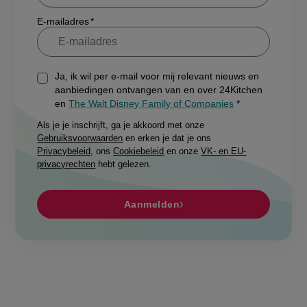
E-mailadres
Ja, ik wil per e-mail voor mij relevant nieuws en
aanbiedingen ontvangen van en over 24Kitchen
en
The Walt Disney Family of Companies
Als je je inschrijft, ga je akkoord met onze
Gebruiksvoorwaarden
en erken je dat je ons
Privacybeleid
, ons
Cookiebeleid
en onze
VK- en EU-
privacyrechten
hebt gelezen.
Aanmelden