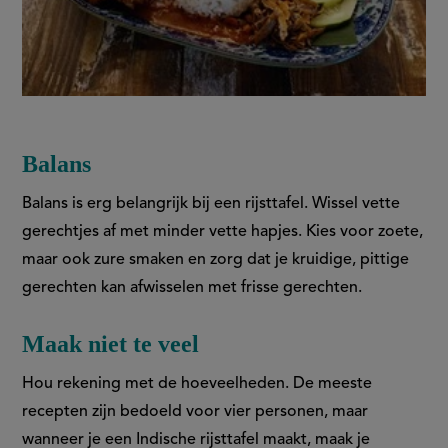
Balans
Balans is erg belangrijk bij een rijsttafel. Wissel vette
gerechtjes af met minder vette hapjes. Kies voor zoete,
maar ook zure smaken en zorg dat je kruidige, pittige
gerechten kan afwisselen met frisse gerechten.
Maak niet te veel
Hou rekening met de hoeveelheden. De meeste
recepten zijn bedoeld voor vier personen, maar
wanneer je een Indische rijsttafel maakt, maak je