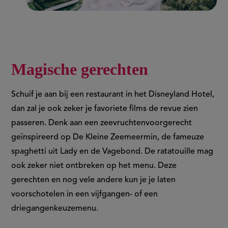
Magische gerechten
Schuif je aan bij een restaurant in het Disneyland Hotel,
dan zal je ook zeker je favoriete films de revue zien
passeren. Denk aan een zeevruchtenvoorgerecht
geïnspireerd op De Kleine Zeemeermin, de fameuze
spaghetti uit Lady en de Vagebond. De ratatouille mag
ook zeker niet ontbreken op het menu. Deze
gerechten en nog vele andere kun je je laten
voorschotelen in een vijfgangen- of een
driegangenkeuzemenu.