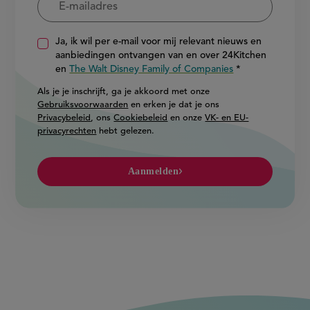
Ja, ik wil per e-mail voor mij relevant nieuws en
aanbiedingen ontvangen van en over 24Kitchen
en
The Walt Disney Family of Companies
Als je je inschrijft, ga je akkoord met onze
Gebruiksvoorwaarden
en erken je dat je ons
Privacybeleid
, ons
Cookiebeleid
en onze
VK- en EU-
privacyrechten
hebt gelezen.
Aanmelden