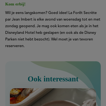
Kom erbij!
Wil je eens langskomen? Goed idee! La Forêt Secrète
par Jean Imbert is elke avond van woensdag tot en met
zondag geopend. Je mag ook komen eten als je
in het
Disneyland Hotel heb geslapen (en ook als de Disney
Parken niet hebt bezocht)
. Wel moet je van tevoren
reserveren.
Ook interessant