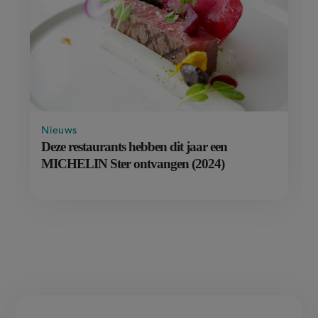
Nieuws
Deze restaurants hebben dit jaar een
MICHELIN Ster ontvangen (2024)
Nieuwsbrief