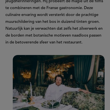
jeugdherinneringen. Hij probeert de magie uit de films
te combineren met de Franse gastronomie. Deze
culinaire ervaring wordt versterkt door de prachtige
muurschildering van het bos in duizend tinten groen.
Natuurlijk kan je verwachten dat zelfs het zilverwerk en
de borden met botanische motieven naadloos passen
in de betoverende sfeer van het restaurant.