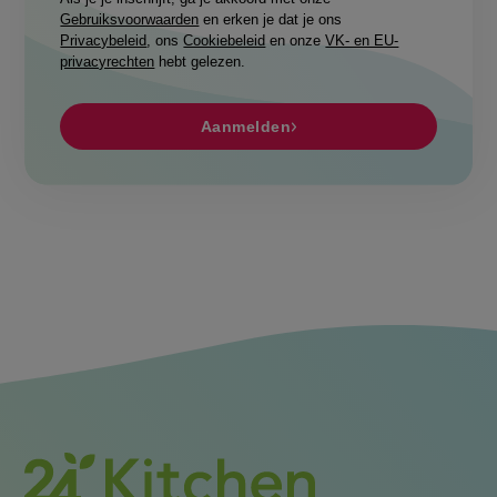
Gebruiksvoorwaarden
en erken je dat je ons
Privacybeleid
, ons
Cookiebeleid
en onze
VK- en EU-
privacyrechten
hebt gelezen.
Aanmelden