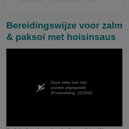
Bereidingswijze voor zalm
& paksoi met hoisinsaus
Deze video kan niet
worden afgespeeld.
(Foutmelding: 102404)