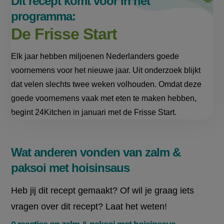
Dit recept komt voor in het
programma:
De Frisse Start
Elk jaar hebben miljoenen Nederlanders goede
voornemens voor het nieuwe jaar. Uit onderzoek blijkt
dat velen slechts twee weken volhouden. Omdat deze
goede voornemens vaak met eten te maken hebben,
begint 24Kitchen in januari met de Frisse Start.
Wat anderen vonden van zalm &
paksoi met hoisinsaus
Heb jij dit recept gemaakt? Of wil je graag iets
vragen over dit recept? Laat het weten!