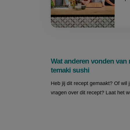
Wat anderen vonden van n
temaki sushi
Heb jij dit recept gemaakt? Of wil 
vragen over dit recept? Laat het w