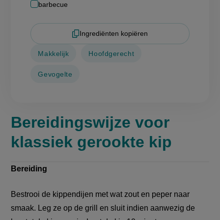
barbecue
Ingrediënten kopiëren
Makkelijk
Hoofdgerecht
Gevogelte
Bereidingswijze voor
klassiek gerookte kip
Bereiding
Bestrooi de kippendijen met wat zout en peper naar
smaak. Leg ze op de grill en sluit indien aanwezig de