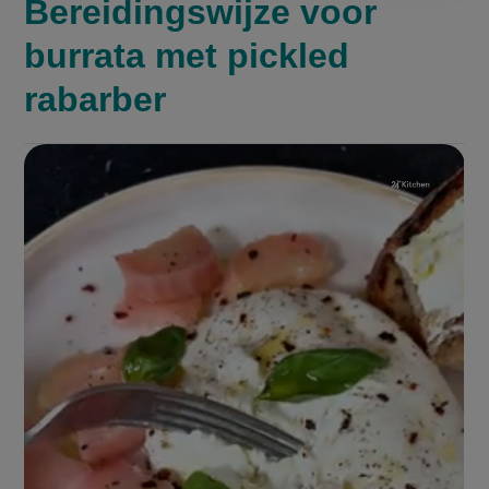
Bereidingswijze voor
burrata met pickled
rabarber