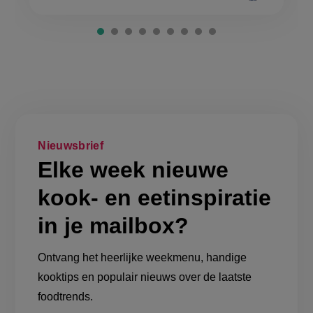
Nieuwsbrief
Elke week nieuwe
kook- en eetinspiratie
in je mailbox?
Ontvang het heerlijke weekmenu, handige
kooktips en populair nieuws over de laatste
foodtrends.