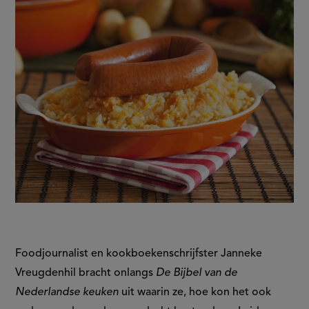
Foodjournalist en kookboekenschrijfster Janneke
Vreugdenhil bracht onlangs
De Bijbel van de
Nederlandse keuken
uit waarin ze, hoe kon het ook