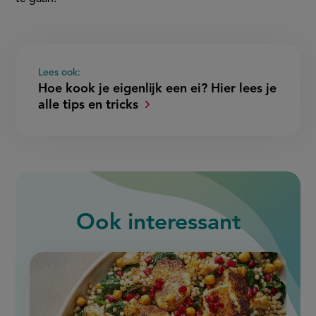
Lees ook:
Hoe kook je eigenlijk een ei? Hier lees je
alle tips en tricks
Ook interessant