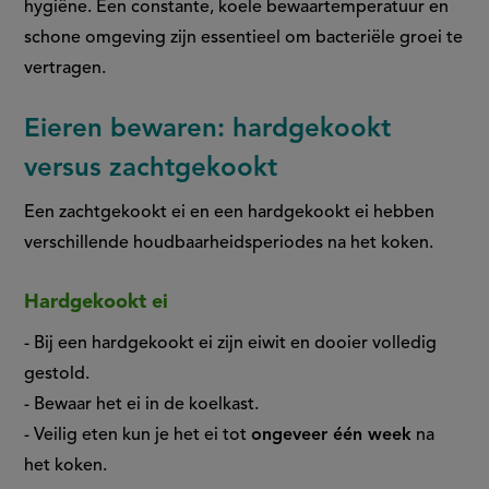
hygiëne. Een constante, koele bewaartemperatuur en
schone omgeving zijn essentieel om bacteriële groei te
vertragen.
Eieren bewaren: hardgekookt
versus zachtgekookt
Een zachtgekookt ei en een hardgekookt ei hebben
verschillende houdbaarheidsperiodes na het koken.
Hardgekookt ei
- Bij een hardgekookt ei zijn eiwit en dooier volledig
gestold.
- Bewaar het ei in de koelkast.
- Veilig eten kun je het ei tot
ongeveer één week
na
het koken.