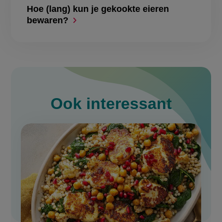
Hoe (lang) kun je gekookte eieren
bewaren?
Ook interessant