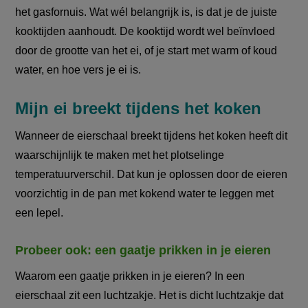
het gasfornuis. Wat wél belangrijk is, is dat je de juiste
kooktijden aanhoudt. De kooktijd wordt wel beïnvloed
door de grootte van het ei, of je start met warm of koud
water, en hoe vers je ei is.
Mijn ei breekt tijdens het koken
Wanneer de eierschaal breekt tijdens het koken heeft dit
waarschijnlijk te maken met het plotselinge
temperatuurverschil. Dat kun je oplossen door de eieren
voorzichtig in de pan met kokend water te leggen met
een lepel.
Probeer ook: een gaatje prikken in je eieren
Waarom een gaatje prikken in je eieren? In een
eierschaal zit een luchtzakje. Het is dicht luchtzakje dat