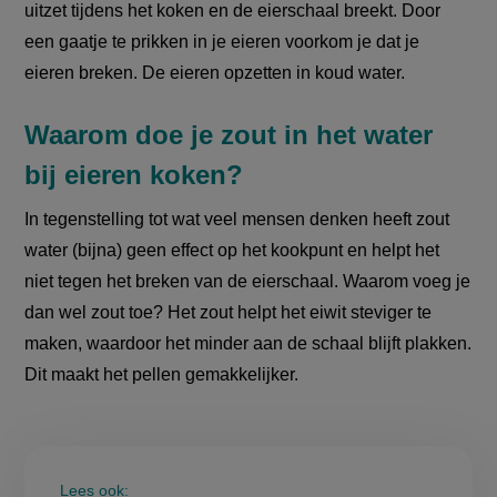
uitzet tijdens het koken en de eierschaal breekt. Door
een gaatje te prikken in je eieren voorkom je dat je
eieren breken. De eieren opzetten in koud water.
Waarom doe je zout in het water
bij eieren koken?
In tegenstelling tot wat veel mensen denken heeft zout
water (bijna) geen effect op het kookpunt en helpt het
niet tegen het breken van de eierschaal. Waarom voeg je
dan wel zout toe? Het zout helpt het eiwit steviger te
maken, waardoor het minder aan de schaal blijft plakken.
Dit maakt het pellen gemakkelijker.
Lees ook: