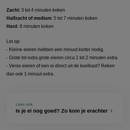
Zacht
: 3 tot 4 minuten koken
Halfzacht of medium
: 5 tot 7 minuten koken
Hard:
8 minuten koken
Let op:
- Kleine eieren hebben een minuut korter nodig.
- Grote tot extra grote eieren circa 1 tot 2 minuten extra.
- Verse eieren of een ei direct uit de koelkast? Reken
dan ook 1 minuut extra.
Lees ook:
Is je ei nog goed? Zo kom je erachter