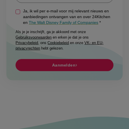
Ja, ik wil per e-mail voor mij relevant nieuws en
aanbiedingen ontvangen van en over 24Kitchen
en
The Walt Disney Family of Companies
Als je je inschrijft, ga je akkoord met onze
Gebruiksvoorwaarden
en erken je dat je ons
Privacybeleid
, ons
Cookiebeleid
en onze
VK- en EU-
privacyrechten
hebt gelezen.
Aanmelden