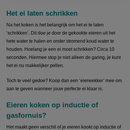
Het ei laten schrikken
Na het koken is het belangrijk om het ei te laten
‘schrikken’. Dit doe je door de gekookte eieren uit het
hete water te halen en onder stromend koud water te
houden. Hoelang je een ei moet schrikken? Circa 10
seconden. Hiermee stop je niet alleen de garing, je kunt
het ei nu makkelijker pellen.
Toch te veel gedoe? Koop dan een ‘eierwekker’ mee om
aan te geven wanneer jouw perfecte ei klaar is.
Eieren koken op inductie of
gasfornuis?
Het maakt geen verschil of je eieren kookt op inductie of