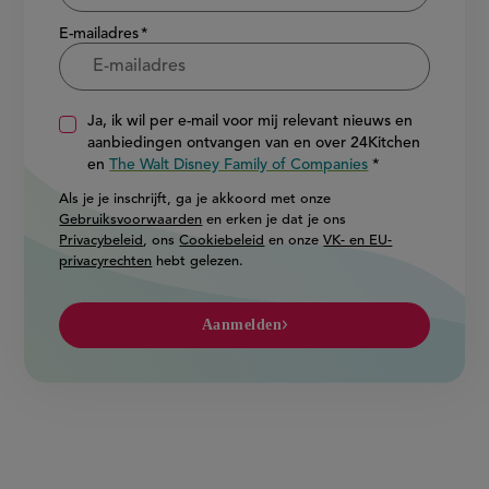
E-mailadres
Ja, ik wil per e-mail voor mij relevant nieuws en
aanbiedingen ontvangen van en over 24Kitchen
en
The Walt Disney Family of Companies
Als je je inschrijft, ga je akkoord met onze
Gebruiksvoorwaarden
en erken je dat je ons
Privacybeleid
, ons
Cookiebeleid
en onze
VK- en EU-
privacyrechten
hebt gelezen.
Aanmelden