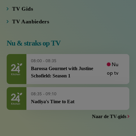
TV Gids
TV Aanbieders
Nu & straks op TV
08:00 - 08:35
Nu
Barossa Gourmet with Justine
op tv
Schofield: Season 1
08:35 - 09:10
Nadiya's Time to Eat
Naar de TV-gids