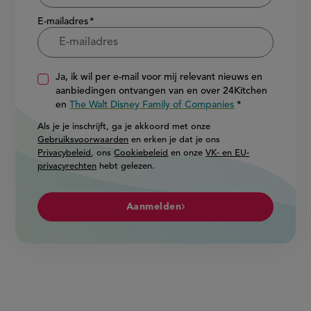
E-mailadres
Ja, ik wil per e-mail voor mij relevant nieuws en
aanbiedingen ontvangen van en over 24Kitchen
en
The Walt Disney Family of Companies
Als je je inschrijft, ga je akkoord met onze
Gebruiksvoorwaarden
en erken je dat je ons
Privacybeleid
, ons
Cookiebeleid
en onze
VK- en EU-
privacyrechten
hebt gelezen.
Aanmelden