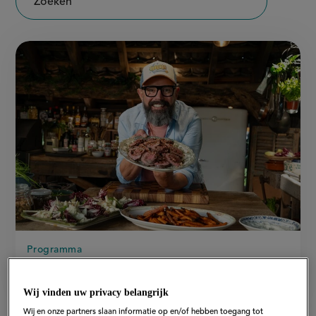
Zoeken
Programma
Ramon's Buitenkeuken
Wij vinden uw privacy belangrijk
Wij en onze partners slaan informatie op en/of hebben toegang tot