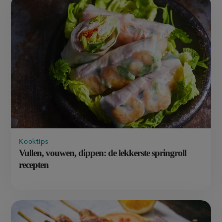
Kooktips
Vullen, vouwen, dippen: de lekkerste springroll
recepten