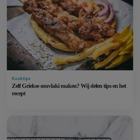
Kooktips
Zelf Griekse souvlaki maken? Wij delen tips en het
recept