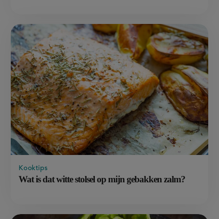
Kooktips
Wat is dat witte stolsel op mijn gebakken zalm?