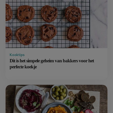
Kooktips
Dit is het simpele geheim van bakkers voor het
perfecte koekje