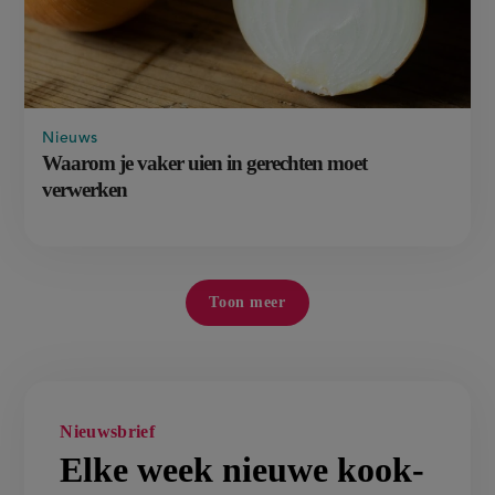
Nieuws
Waarom je vaker uien in gerechten moet
verwerken
Toon meer
Nieuwsbrief
Elke week nieuwe kook-