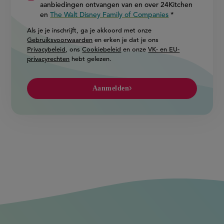
aanbiedingen ontvangen van en over 24Kitchen
en
The Walt Disney Family of Companies
Als je je inschrijft, ga je akkoord met onze
Gebruiksvoorwaarden
en erken je dat je ons
Privacybeleid
, ons
Cookiebeleid
en onze
VK- en EU-
privacyrechten
hebt gelezen.
Aanmelden