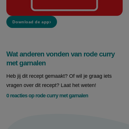
Download de app
Wat anderen vonden van rode curry
met garnalen
Heb jij dit recept gemaakt? Of wil je graag iets
vragen over dit recept? Laat het weten!
0 reacties op rode curry met garnalen