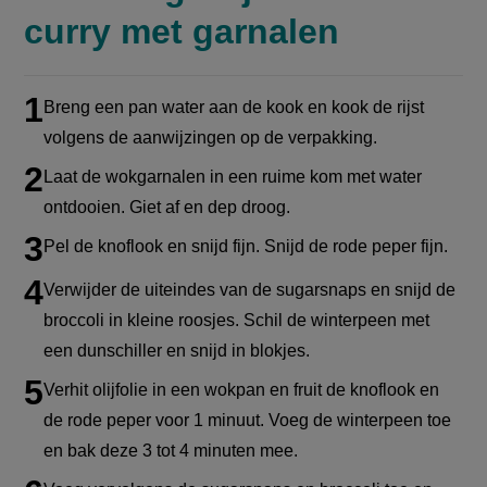
curry met garnalen
Breng een pan water aan de kook en kook de rijst
Stappenplan
volgens de aanwijzingen op de verpakking.
Laat de wokgarnalen in een ruime kom met water
ontdooien. Giet af en dep droog.
Pel de knoflook en snijd fijn. Snijd de rode peper fijn.
Verwijder de uiteindes van de sugarsnaps en snijd de
broccoli in kleine roosjes. Schil de winterpeen met
een dunschiller en snijd in blokjes.
Verhit olijfolie in een wokpan en fruit de knoflook en
de rode peper voor 1 minuut. Voeg de winterpeen toe
en bak deze 3 tot 4 minuten mee.