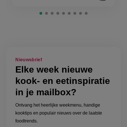
Nieuwsbrief
Elke week nieuwe
kook- en eetinspiratie
in je mailbox?
Ontvang het heerlijke weekmenu, handige
kooktips en populair nieuws over de laatste
foodtrends.