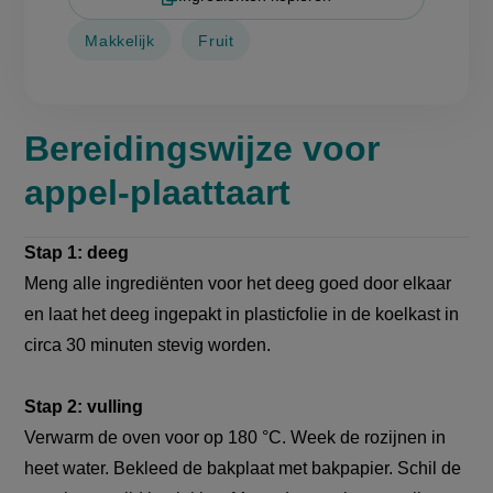
Makkelijk
Fruit
Bereidingswijze voor
appel-plaattaart
Stap 1: deeg
Meng alle ingrediënten voor het deeg goed door elkaar
en laat het deeg ingepakt in plasticfolie in de koelkast in
circa 30 minuten stevig worden.
Stap 2: vulling
Verwarm de oven voor op 180 °C. Week de rozijnen in
heet water. Bekleed de bakplaat met bakpapier. Schil de