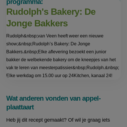
programma:
Rudolph's Bakery: De
Jonge Bakkers
Rudolph&nbsp;van Veen heeft weer een nieuwe
show;&nbsp;Rudolph’s Bakery: De Jonge
Bakkers.&nbsp;Elke aflevering bezoekt een junior
bakker de welbekende bakery om de kneepjes van het
vak te leren van meesterpatissier&nbsp;Rudolph.&nbsp;
Elke werkdag om 15.00 uur op 24Kitchen, kanaal 24!
Wat anderen vonden van appel-
plaattaart
Heb jij dit recept gemaakt? Of wil je graag iets