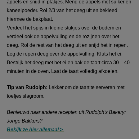
appels en snijd in plakjes. Meng de appels met suiker en
kaneelpoeder. Rol 2/3 van het deeg uit en bekleed
hiermee de bakplaat.
Verdeel het spijs in kleine stukjes over de bodem en
verdeel ook de appelvulling en de rozijnen over het
deeg. Rol de rest van het deeg uit en snijd het in repen.
Leg de repen deeg over de appelvulling. Kluts het ei.
Bestrijk het deeg met het ei en bak de taart circa 30 – 40
minuten in de oven. Laat de taart volledig afkoelen.
Tip van Rudolph:
Lekker om de taart te serveren met
toefjes slagroom.
Benieuwd naar andere recepten uit Rudolph's Bakery:
Jonge Bakkers?
Bekijk ze hier allemaal >