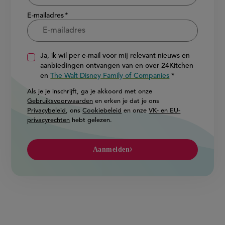
E-mailadres
Ja, ik wil per e-mail voor mij relevant nieuws en
aanbiedingen ontvangen van en over 24Kitchen
en
The Walt Disney Family of Companies
Als je je inschrijft, ga je akkoord met onze
Gebruiksvoorwaarden
en erken je dat je ons
Privacybeleid
, ons
Cookiebeleid
en onze
VK- en EU-
privacyrechten
hebt gelezen.
Aanmelden