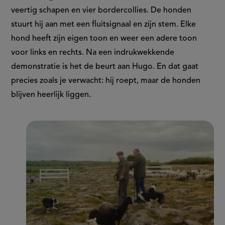
veertig schapen en vier bordercollies. De honden
stuurt hij aan met een fluitsignaal en zijn stem. Elke
hond heeft zijn eigen toon en weer een adere toon
voor links en rechts. Na een indrukwekkende
demonstratie is het de beurt aan Hugo. En dat gaat
precies zoals je verwacht: hij roept, maar de honden
blijven heerlijk liggen.