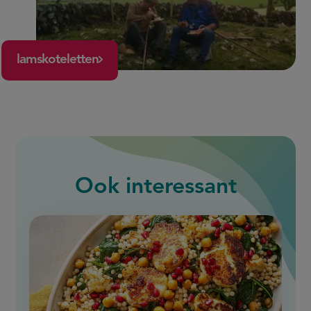
lamskoteletten
Ook interessant