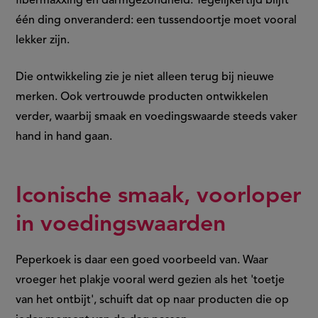
fibermaxxing en darmgezondheid. Tegelijkertijd blijft
één ding onveranderd: een tussendoortje moet vooral
lekker zijn.
Die ontwikkeling zie je niet alleen terug bij nieuwe
merken. Ook vertrouwde producten ontwikkelen
verder, waarbij smaak en voedingswaarde steeds vaker
hand in hand gaan.
Iconische smaak, voorloper
in voedingswaarden
Peperkoek is daar een goed voorbeeld van. Waar
vroeger het plakje vooral werd gezien als het 'toetje
van het ontbijt', schuift dat op naar producten die op