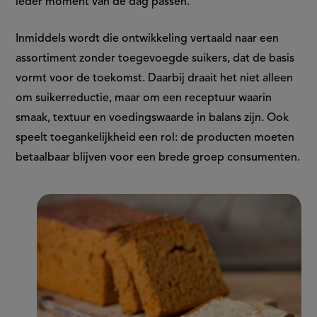
ieder moment van de dag passen.
Inmiddels wordt die ontwikkeling vertaald naar een
assortiment zonder toegevoegde suikers, dat de basis
vormt voor de toekomst. Daarbij draait het niet alleen
om suikerreductie, maar om een receptuur waarin
smaak, textuur en voedingswaarde in balans zijn. Ook
speelt toegankelijkheid een rol: de producten moeten
betaalbaar blijven voor een brede groep consumenten.