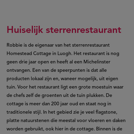
Huiselijk sterrenrestaurant
Robbie is de eigenaar van het sterrenrestaurant
Homestead Cottage in Luogh. Het restaurant is nog
geen drie jaar open en heeft al een Michelinster
ontvangen. Een van de speerpunten is dat alle
producten lokaal zijn en, waneer mogelijk, uit eigen
tuin. Voor het restaurant ligt een grote moestuin waar
de chefs zelf de groenten uit de tuin plukken. De
cottage is meer dan 200 jaar oud en staat nog in
traditionele stijl. In het gebied zie je veel flagstone,
platte natuurstenen die meestal voor vloeren en daken
worden gebruikt, ook hier in de cottage. Binnen is de