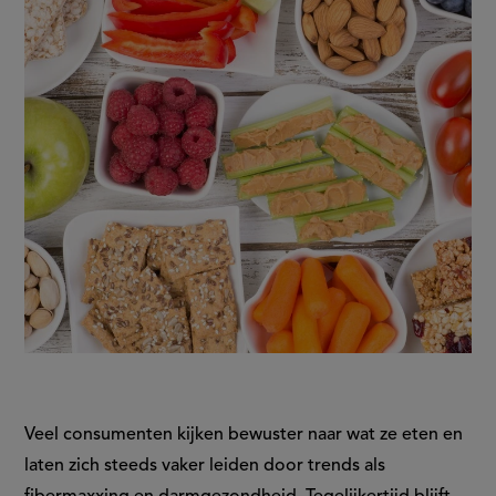
Veel consumenten kijken bewuster naar wat ze eten en
laten zich steeds vaker leiden door trends als