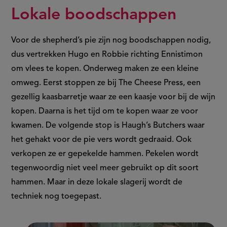
Lokale boodschappen
Voor de shepherd’s pie zijn nog boodschappen nodig,
dus vertrekken Hugo en Robbie richting Ennistimon
om vlees te kopen. Onderweg maken ze een kleine
omweg. Eerst stoppen ze bij The Cheese Press, een
gezellig kaasbarretje waar ze een kaasje voor bij de wijn
kopen. Daarna is het tijd om te kopen waar ze voor
kwamen. De volgende stop is Haugh’s Butchers waar
het gehakt voor de pie vers wordt gedraaid. Ook
verkopen ze er gepekelde hammen. Pekelen wordt
tegenwoordig niet veel meer gebruikt op dit soort
hammen. Maar in deze lokale slagerij wordt de
techniek nog toegepast.