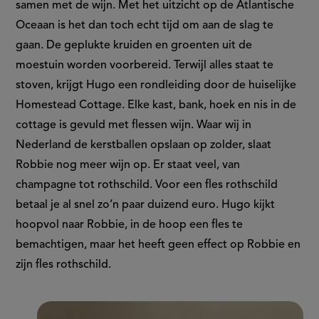
samen met de wijn. Met het uitzicht op de Atlantische
Oceaan is het dan toch echt tijd om aan de slag te
gaan. De geplukte kruiden en groenten uit de
moestuin worden voorbereid. Terwijl alles staat te
stoven, krijgt Hugo een rondleiding door de huiselijke
Homestead Cottage. Elke kast, bank, hoek en nis in de
cottage is gevuld met flessen wijn. Waar wij in
Nederland de kerstballen opslaan op zolder, slaat
Robbie nog meer wijn op. Er staat veel, van
champagne tot rothschild. Voor een fles rothschild
betaal je al snel zo’n paar duizend euro. Hugo kijkt
hoopvol naar Robbie, in de hoop een fles te
bemachtigen, maar het heeft geen effect op Robbie en
zijn fles rothschild.