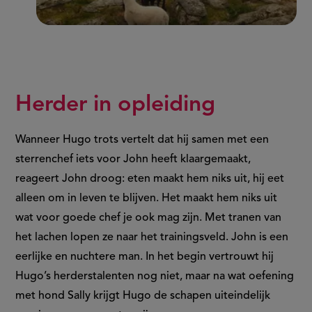
Herder in opleiding
Wanneer Hugo trots vertelt dat hij samen met een
sterrenchef iets voor John heeft klaargemaakt,
reageert John droog: eten maakt hem niks uit, hij eet
alleen om in leven te blijven. Het maakt hem niks uit
wat voor goede chef je ook mag zijn. Met tranen van
het lachen lopen ze naar het trainingsveld. John is een
eerlijke en nuchtere man. In het begin vertrouwt hij
Hugo’s herderstalenten nog niet, maar na wat oefening
met hond Sally krijgt Hugo de schapen uiteindelijk