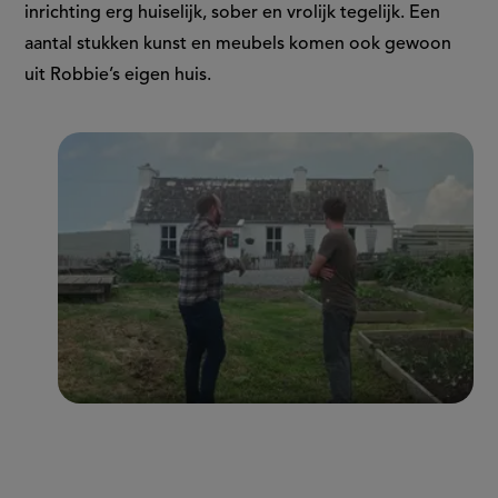
inrichting erg huiselijk, sober en vrolijk tegelijk. Een
aantal stukken kunst en meubels komen ook gewoon
uit Robbie’s eigen huis.