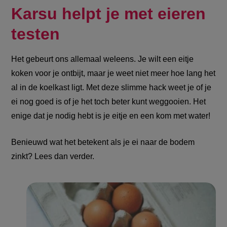
Karsu helpt je met eieren
testen
Het gebeurt ons allemaal weleens. Je wilt een eitje
koken voor je ontbijt, maar je weet niet meer hoe lang het
al in de koelkast ligt. Met deze slimme hack weet je of je
ei nog goed is of je het toch beter kunt weggooien. Het
enige dat je nodig hebt is je eitje en een kom met water!
Benieuwd wat het betekent als je ei naar de bodem
zinkt? Lees dan verder.