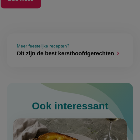
Meer feestelijke recepten?
Dit zijn de best kersthoofdgerechten
Ook interessant