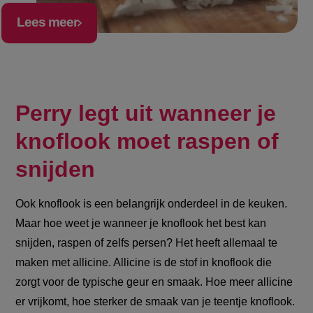
Lees meer
Perry legt uit wanneer je
knoflook moet raspen of
snijden
Ook knoflook is een belangrijk onderdeel in de keuken.
Maar hoe weet je wanneer je knoflook het best kan
snijden, raspen of zelfs persen? Het heeft allemaal te
maken met
allicine. Allicine is de stof in knoflook die
zorgt voor de typische geur en smaak. Hoe meer allicine
er vrijkomt, hoe sterker de smaak van je teentje knoflook.