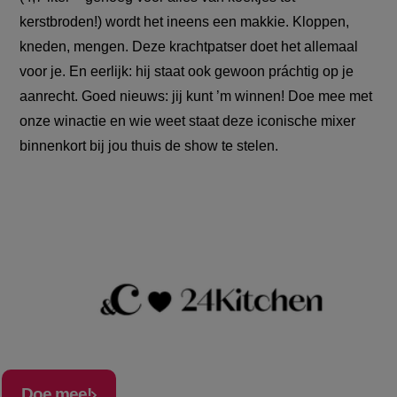
kerstbroden!) wordt het ineens een makkie. Kloppen,
kneden, mengen. Deze krachtpatser doet het allemaal
voor je. En eerlijk: hij staat ook gewoon práchtig op je
aanrecht. Goed nieuws: jij kunt ’m winnen! Doe mee met
onze winactie en wie weet staat deze iconische mixer
binnenkort bij jou thuis de show te stelen.
Doe mee!