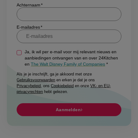
E-mailadres
Ja, ik wil per e-mail voor mij relevant nieuws en
aanbiedingen ontvangen van en over 24Kitchen
en
The Walt Disney Family of Companies
Als je je inschrijft, ga je akkoord met onze
Gebruiksvoorwaarden
en erken je dat je ons
Privacybeleid
, ons
Cookiebeleid
en onze
VK- en EU-
privacyrechten
hebt gelezen.
Aanmelden