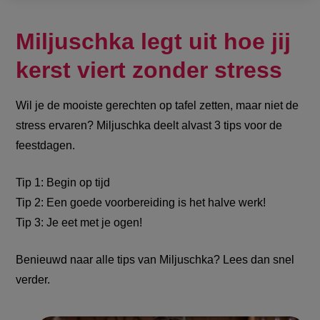
Miljuschka legt uit hoe jij
kerst viert zonder stress
Wil je de mooiste gerechten op tafel zetten, maar niet de
stress ervaren? Miljuschka deelt alvast 3 tips voor de
feestdagen.
Tip 1: Begin op tijd
Tip 2: Een goede voorbereiding is het halve werk!
Tip 3:
Je eet met je ogen!
Benieuwd naar alle tips van Miljuschka? Lees dan snel
verder.