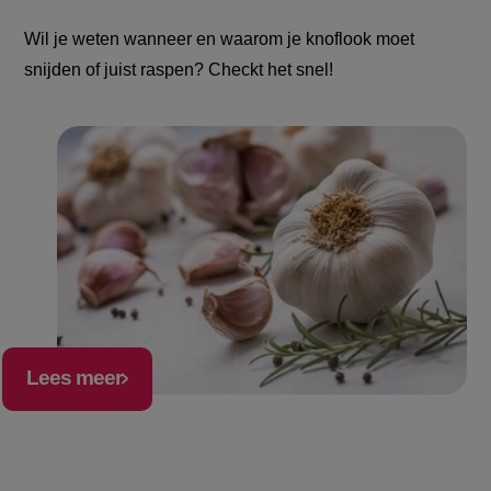
Wil je weten wanneer en waarom je knoflook moet
snijden of juist raspen? Checkt het snel!
Lees meer