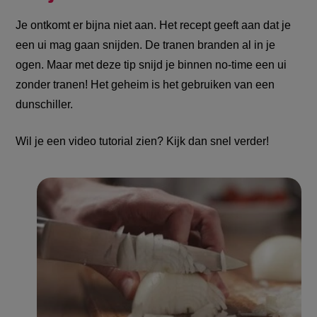
Je ontkomt er bijna niet aan. Het recept geeft aan dat je
een ui mag gaan snijden. De tranen branden al in je
ogen. Maar met deze tip snijd je binnen no-time een ui
zonder tranen! Het geheim is het gebruiken van een
dunschiller.
Wil je een video tutorial zien? Kijk dan snel verder!